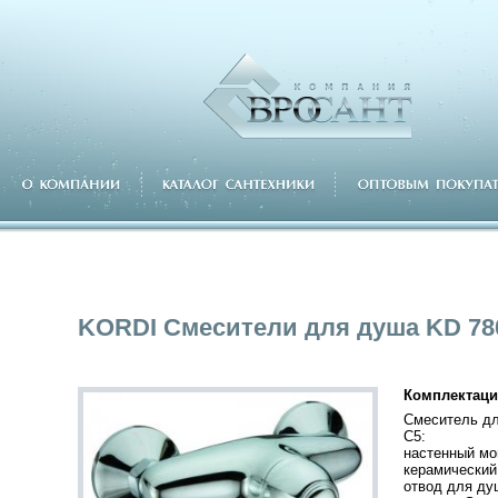
KORDI Смесители для душа KD 78
Комплектаци
Смеситель дл
C5:
настенный мо
керамический
отвод для ду